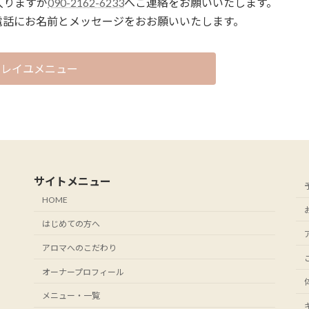
入りますが
090-2162-6233
へご連絡をお願いいたします。
電話にお名前とメッセージをおお願いいたします。
 ソレイユメニュー
サイトメニュー
HOME
はじめての方へ
アロマへのこだわり
オーナープロフィール
メニュー・一覧