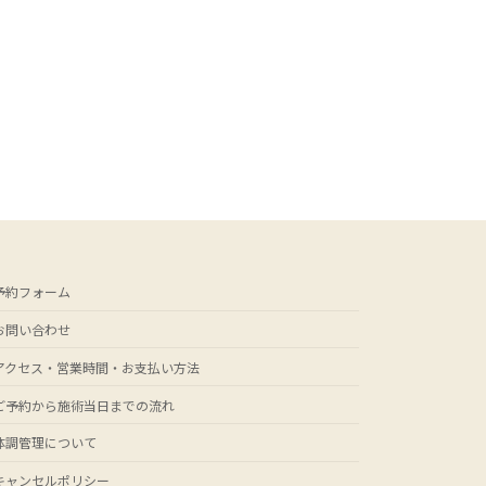
予約フォーム
お問い合わせ
アクセス・営業時間・お支払い方法
ご予約から施術当日までの流れ
体調管理について
キャンセルポリシー