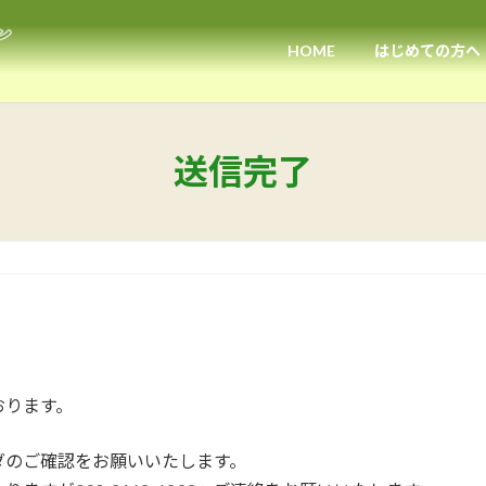
HOME
はじめての方へ
送信完了
おります。
ダのご確認をお願いいたします。