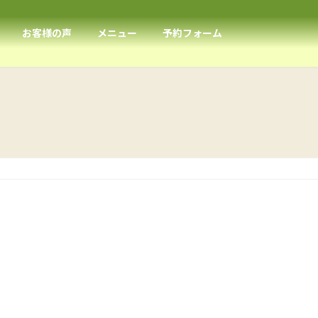
お客様の声
メニュー
予約フォーム